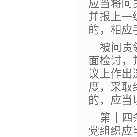
应当将问
并报上一
的，相应
被问责
面检讨，
议上作出
度，采取
的，应当
第十四
党组织应