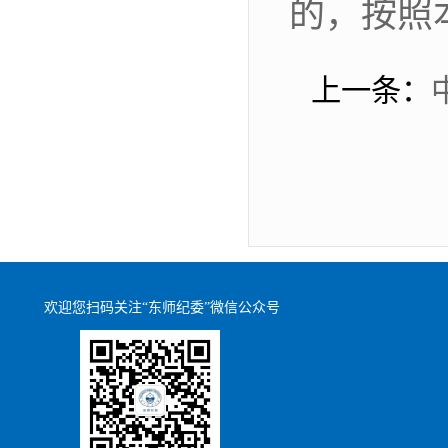
的，按照
上一条：
欢迎您扫码关注“东师纪委”微信公众号