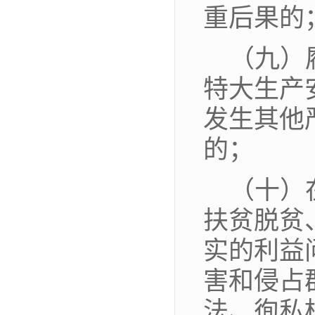
重后果的
（九）
特大生产
发生其他
的；
（十）
扶贫脱贫
实的利益
害和侵占
法、徇私