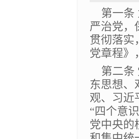
第一条
严治党，
贯彻落实
党章程》
第二条
东思想、
观、习近
“四个意
党中央的
和集中统