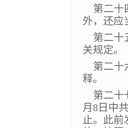
第二十
外，还应
第二十
关规定。
第二十
释。
第二十七
月8日中
止。此前