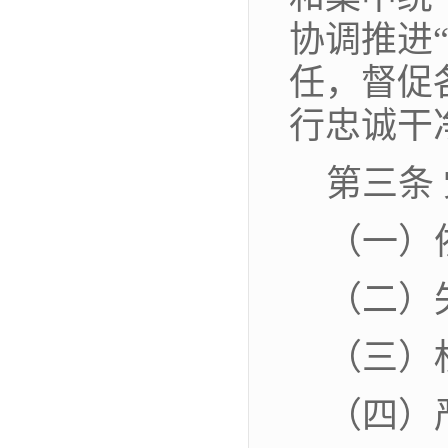
协调推进
任，督促
行忠诚干
第三条
（一）
（二）
（三）
（四）