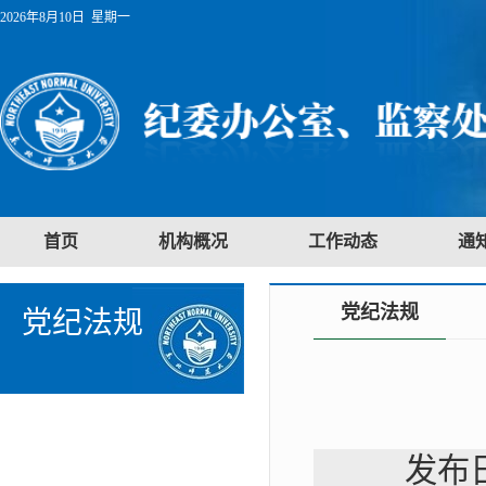
2026年8月10日 星期一
首页
机构概况
工作动态
通
党纪法规
党纪法规
发布日