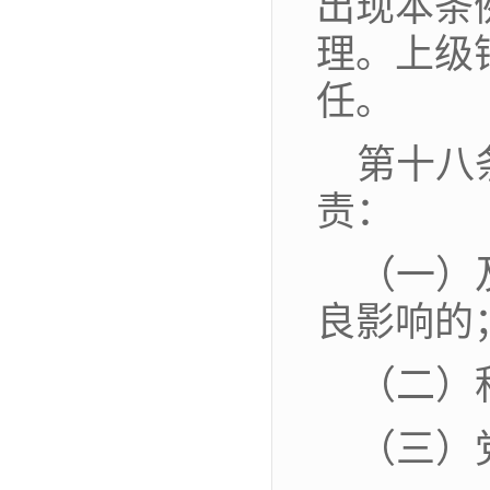
出现本条
理。上级
任。
第十八
责：
（一）
良影响的
（二）
（三）