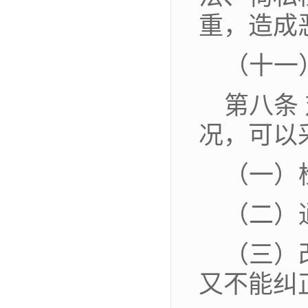
重，造成
（十一
第八条
况，可以
（一）
（二）
（三）
又不能纠