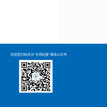
欢迎您扫码关注“东师纪委”微信公众号